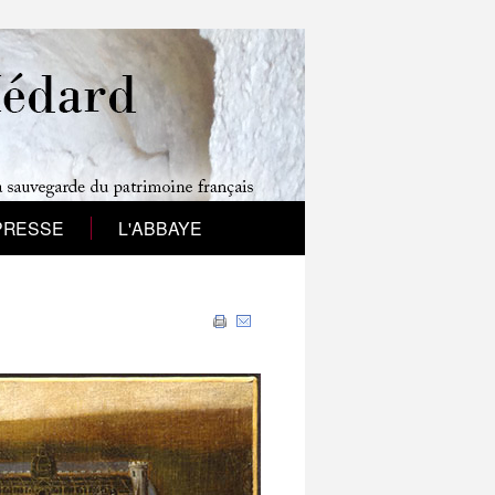
PRESSE
L'ABBAYE