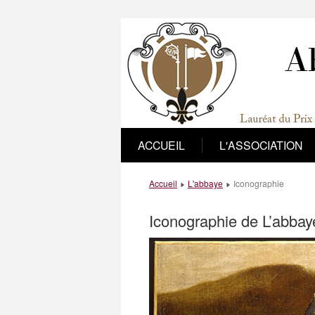
ACCUEIL
L'ASSOCIATION
Accueil
L'abbaye
Iconographie
Iconographie de L’abbay