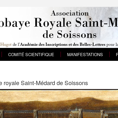
COMITÉ SCIENTIFIQUE
MANIFESTATIONS
e royale Saint-Médard de Soissons