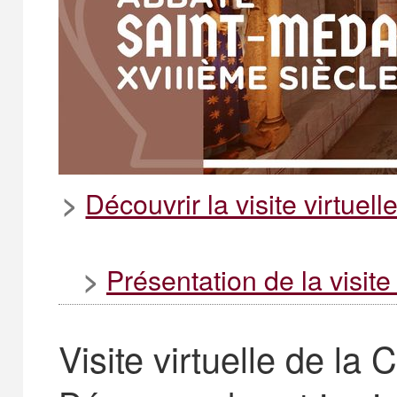
Découvrir la visite virtue
>
Présentation de la visit
>
Visite virtuelle de la