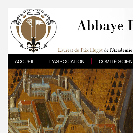
ACCUEIL
L'ASSOCIATION
COMITÉ SCIEN