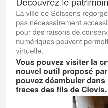
Découvrez le patrimoin
La ville de Soissons regorge
pas nécessairement accessi
pour des raisons de conserva
numériques peuvent permettr
virtuelle.
Vous pouvez visiter la c
nouvel outil proposé par 
pouvez déambuler dans l
traces des fils de Clovis