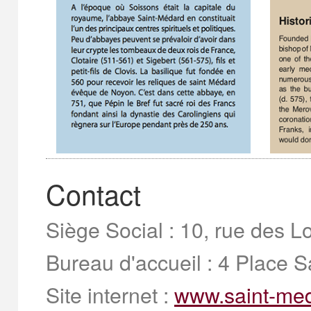
Contact
Siège Social : 10, rue des
Bureau d'accueil
: 4 Place 
Site internet :
www.saint-med