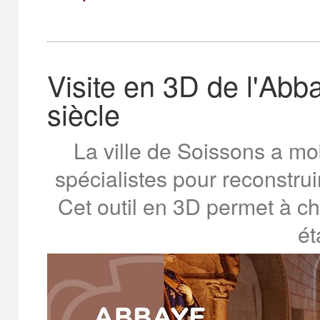
Visite en 3D de l'Ab
siècle
La ville de Soissons a mob
spécialistes pour reconstru
Cet outil en 3D permet à ch
ét