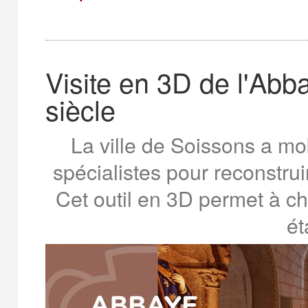
Visite en 3D de l'Ab
siècle
La ville de Soissons a mob
spécialistes pour reconstru
Cet outil en 3D permet à ch
ét