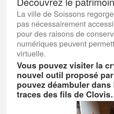
Découvrez le patrimoin
La ville de Soissons regorge
pas nécessairement accessi
pour des raisons de conserva
numériques peuvent permettr
virtuelle.
Vous pouvez visiter la c
nouvel outil proposé par 
pouvez déambuler dans l
traces des fils de Clovis