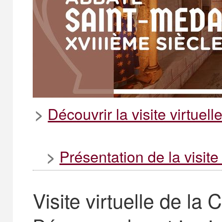
Découvrir la visite virtue
>
Présentation de la visit
>
Visite virtuelle de la