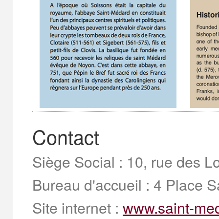
Contact
Siège Social : 10, rue des
Bureau d'accueil
: 4 Place 
Site internet :
www.saint-med