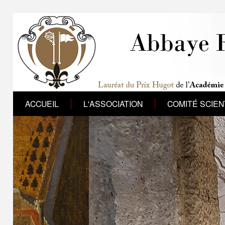
ACCUEIL
L'ASSOCIATION
COMITÉ SCIEN