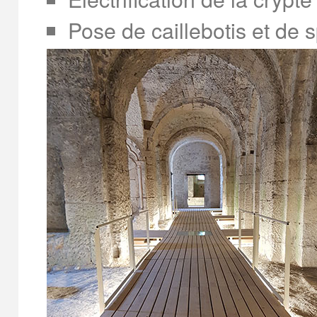
Pose de caillebotis et de 