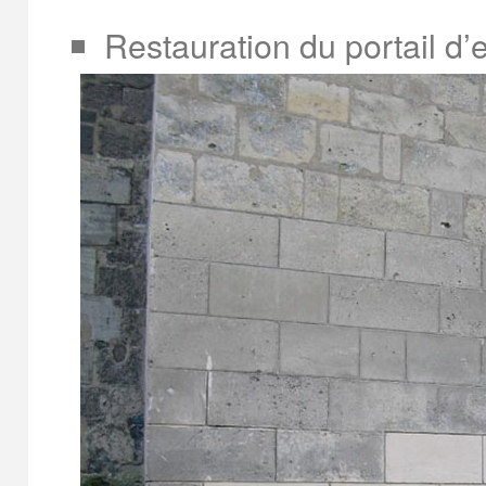
Restauration du portail d’