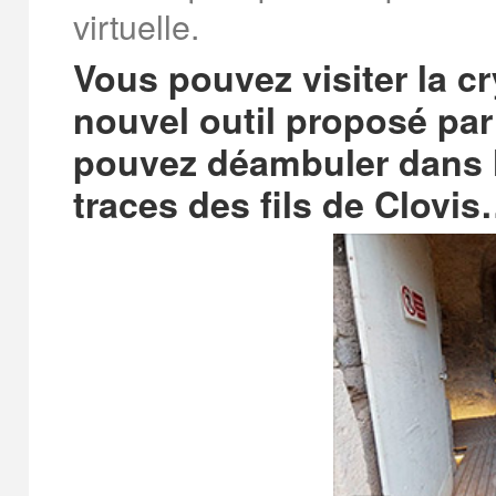
virtuelle.
Vous pouvez visiter la c
nouvel outil proposé par 
pouvez déambuler dans l
traces des fils de Clovis