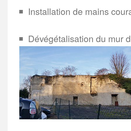
Installation de mains cour
Dévégétalisation du mur d