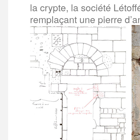
la crypte, la société Létof
remplaçant une pierre d’an