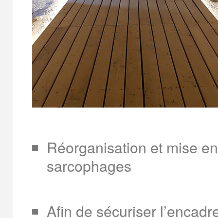
Réorganisation et mise en
sarcophages
Afin de sécuriser l’encadr