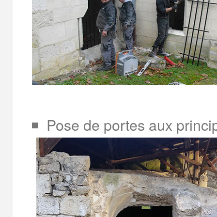
Pose de portes aux princi