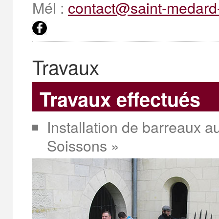
Mél :
contact@saint-medard-
Travaux
Travaux effectués
Installation de barreaux a
Soissons »