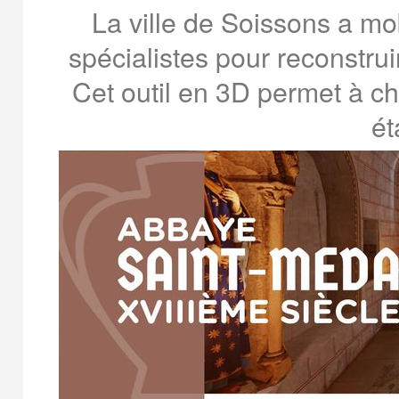
La ville de Soissons a mob
spécialistes pour reconstru
Cet outil en 3D permet à ch
ét