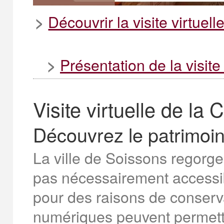
Découvrir la visite virtue
>
Présentation de la visit
>
Visite virtuelle de la
Découvrez le patrimoin
La ville de Soissons regorge
pas nécessairement accessi
pour des raisons de conserva
numériques peuvent permettr