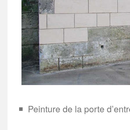
Peinture de la porte d’ent