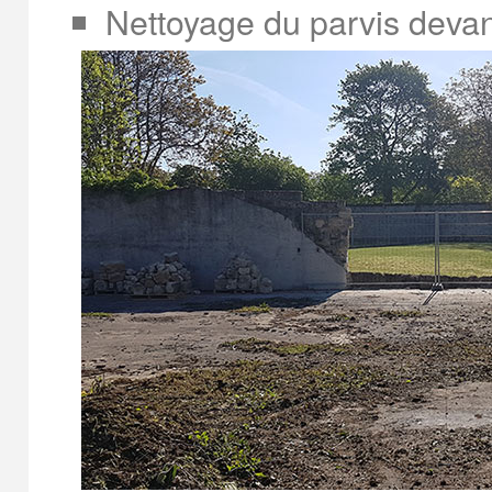
Nettoyage du parvis devan