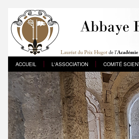
ACCUEIL
L'ASSOCIATION
COMITÉ SCIEN