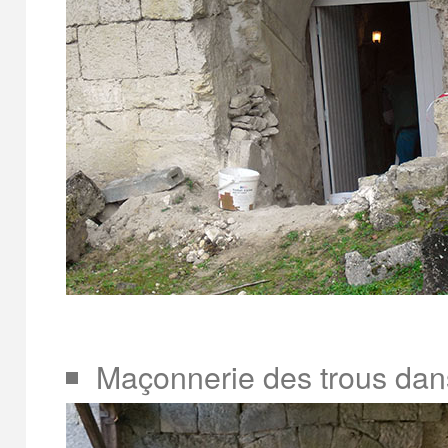
Maçonnerie des trous dan