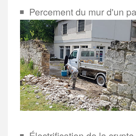
Percement du mur d'un pa
Électrification de la crypte