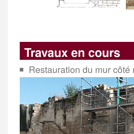
Travaux en cours
Restauration du mur côté 