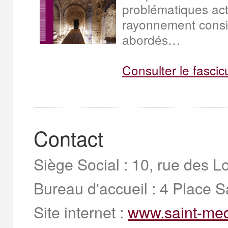
problématiques actu
rayonnement consi
abordés…
Consulter le fascic
Contact
Siège Social : 10, rue des
Bureau d'accueil
: 4 Place 
Site internet :
www.saint-med