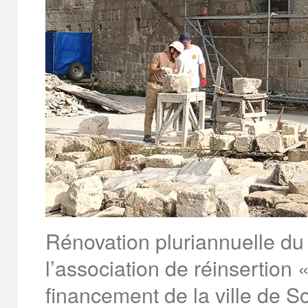
Rénovation pluriannuelle du
l’association de réinsertion
financement de la ville de So